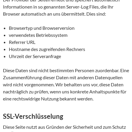
Informationen in so genannten Server-Log Files, die Ihr
Browser automatisch an uns übermittelt. Dies sind:
Browsertyp und Browserversion
verwendetes Betriebssystem
Referrer URL
Hostname des zugreifenden Rechners
Uhrzeit der Serveranfrage
Diese Daten sind nicht bestimmten Personen zuordenbar. Eine
Zusammenführung dieser Daten mit anderen Datenquellen
wird nicht vorgenommen. Wir behalten uns vor, diese Daten
nachträglich zu prüfen, wenn uns konkrete Anhaltspunkte für
eine rechtswidrige Nutzung bekannt werden.
SSL-Verschlüsselung
Diese Seite nutzt aus Gründen der Sicherheit und zum Schutz