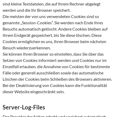
sind kleine Textdateien, die auf Ihrem Rechner abgelegt
werden und die Ihr Browser speichert.
Die meisten der von uns verwendeten Cookies sind so
genannte „Session-Cookies“. Sie werden nach Ende Ihres
Besuchs automatisch gelöscht. Andere Cookies bleiben auf
Ihrem Endgerät gespeichert, bis Sie diese löschen. Diese
Cookies ermöglichen es uns, Ihren Browser beim nächsten
Besuch wiederzuerkennen.
Sie können Ihren Browser so einstellen, dass Sie über das
Setzen von Cookies informiert werden und Cookies nur im
Einzelfall erlauben, die Annahme von Cookies für bestimmte
Fälle oder generell ausschließen sowie das automatische
Löschen der Cookies beim Schließen des Browsers aktivieren.
Bei der Deaktivierung von Cookies kann die Funktionalität
dieser Website eingeschränkt sein.
Server-Log-Files
Der Provider der Seiten erhebt und speichert automatisch