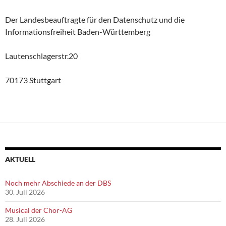
Der Landesbeauftragte für den Datenschutz und die
Informationsfreiheit Baden-Württemberg
Lautenschlagerstr.20
70173 Stuttgart
AKTUELL
Noch mehr Abschiede an der DBS
30. Juli 2026
Musical der Chor-AG
28. Juli 2026