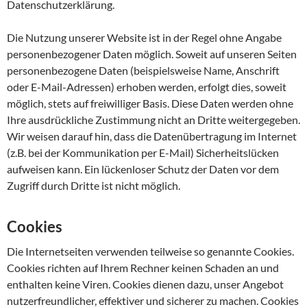
Datenschutzerklärung.
Die Nutzung unserer Website ist in der Regel ohne Angabe
personenbezogener Daten möglich. Soweit auf unseren Seiten
personenbezogene Daten (beispielsweise Name, Anschrift
oder E-Mail-Adressen) erhoben werden, erfolgt dies, soweit
möglich, stets auf freiwilliger Basis. Diese Daten werden ohne
Ihre ausdrückliche Zustimmung nicht an Dritte weitergegeben.
Wir weisen darauf hin, dass die Datenübertragung im Internet
(z.B. bei der Kommunikation per E-Mail) Sicherheitslücken
aufweisen kann. Ein lückenloser Schutz der Daten vor dem
Zugriff durch Dritte ist nicht möglich.
Cookies
Die Internetseiten verwenden teilweise so genannte Cookies.
Cookies richten auf Ihrem Rechner keinen Schaden an und
enthalten keine Viren. Cookies dienen dazu, unser Angebot
nutzerfreundlicher, effektiver und sicherer zu machen. Cookies