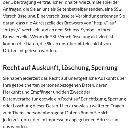
der Übertragung vertraulicher Inhalte, wie zum Beispiel der
Anfragen, die Sie an uns als Seitenbetreiber senden, eine SSL-
Verschlüsselung. Eine verschlüsselte Verbindung erkennen Sie
daran, dass die Adresszeile des Browsers von “http://” auf
“https://” wechselt und an dem Schloss-Symbol in Ihrer
Browserzeile. Wenn die SSL Verschlüsselung aktiviert ist,
können die Daten, die Sie an uns übermitteln, nicht von
Dritten mitgelesen werden.
Recht auf Auskunft, Löschung, Sperrung
Sie haben jederzeit das Recht auf unentgeltliche Auskunft über
Ihre gespeicherten personenbezogenen Daten, deren
Herkunft und Empfänger und den Zweck der
Datenverarbeitung sowie ein Recht auf Berichtigung, Sperrung
oder Löschung dieser Daten. Hierzu sowie zu weiteren Fragen
zum Thema personenbezogene Daten können Sie sich
jederzeit unter der im Impressum angegebenen Adresse an
uns wenden.