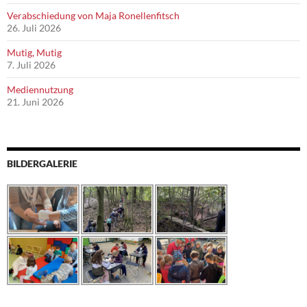
Verabschiedung von Maja Ronellenfitsch
26. Juli 2026
Mutig, Mutig
7. Juli 2026
Mediennutzung
21. Juni 2026
BILDERGALERIE