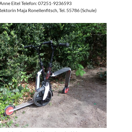
 Anne Eitel Telefon: 07251-9236593
ektorin Maja Ronellenfitsch, Tel. 55786 (Schule)