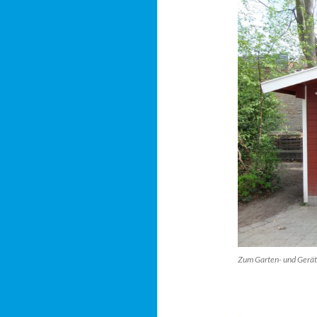
Zum Garten- und Geräte