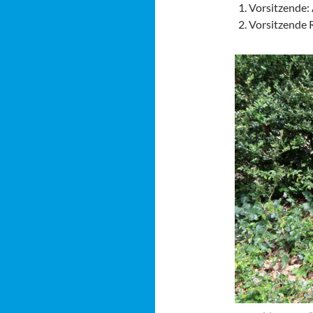
Vorsitzende:
Vorsitzende R