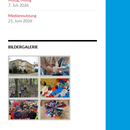
7. Juli 2026
Mediennutzung
21. Juni 2026
BILDERGALERIE