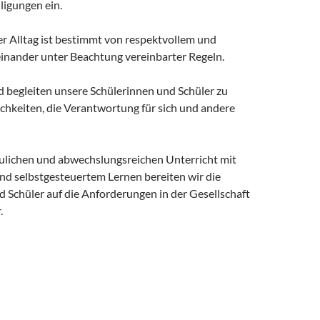
ligungen ein.
er Alltag ist bestimmt von respektvollem und
inander unter Beachtung vereinbarter Regeln.
d begleiten unsere Schülerinnen und Schüler zu
chkeiten, die Verantwortung für sich und andere
ulichen und abwechslungsreichen Unterricht mit
 selbstgesteuertem Lernen bereiten wir die
 Schüler auf die Anforderungen in der Gesellschaft
.