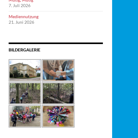
7. Juli 2026
Mediennutzung
21. Juni 2026
BILDERGALERIE