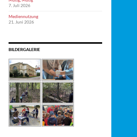
7. Juli 2026
Mediennutzung
21. Juni 2026
BILDERGALERIE