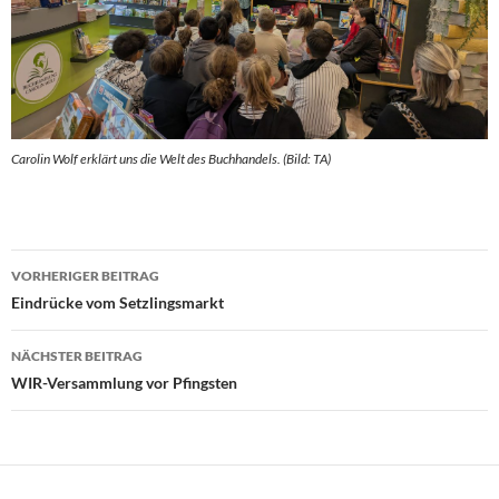
Carolin Wolf erklärt uns die Welt des Buchhandels. (Bild: TA)
Beitragsnavigation
VORHERIGER BEITRAG
Eindrücke vom Setzlingsmarkt
NÄCHSTER BEITRAG
WIR-Versammlung vor Pfingsten