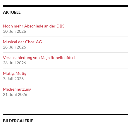
AKTUELL
Noch mehr Abschiede an der DBS
30. Juli 2026
Musical der Chor-AG
28. Juli 2026
Verabschiedung von Maja Ronellenfitsch
26. Juli 2026
Mutig, Mutig
7. Juli 2026
Mediennutzung
21. Juni 2026
BILDERGALERIE