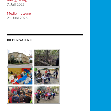
7. Juli 2026
Mediennutzung
21. Juni 2026
BILDERGALERIE