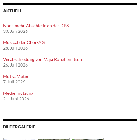
AKTUELL
Noch mehr Abschiede an der DBS
30. Juli 2026
Musical der Chor-AG
28. Juli 2026
Verabschiedung von Maja Ronellenfitsch
26. Juli 2026
Mutig, Mutig
7. Juli 2026
Mediennutzung
21. Juni 2026
BILDERGALERIE