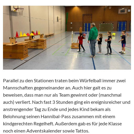
Parallel zu den Stationen traten beim Würfelball immer zwei
Mannschaften gegeneinander an. Auch hier galt es zu
beweisen, dass man nur als Team gewinnt oder (manchmal
auch) verliert. Nach fast 3 Stunden ging ein ereignisreicher und
anstrengender Tag zu Ende und jedes Kind bekam als
Belohnung seinen Hannibal-Pass zusammen mit einem
kindgerechten Regelheft. Außerdem gab es für jede Klasse
noch einen Adventskalender sowie Tattos.