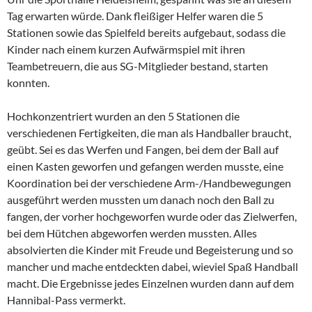
Tag erwarten würde. Dank fleißiger Helfer waren die 5
Stationen sowie das Spielfeld bereits aufgebaut, sodass die
Kinder nach einem kurzen Aufwärmspiel mit ihren
Teambetreuern, die aus SG-Mitglieder bestand, starten
konnten.
Hochkonzentriert wurden an den 5 Stationen die
verschiedenen Fertigkeiten, die man als Handballer braucht,
geübt. Sei es das Werfen und Fangen, bei dem der Ball auf
einen Kasten geworfen und gefangen werden musste, eine
Koordination bei der verschiedene Arm-/Handbewegungen
ausgeführt werden mussten um danach noch den Ball zu
fangen, der vorher hochgeworfen wurde oder das Zielwerfen,
bei dem Hütchen abgeworfen werden mussten. Alles
absolvierten die Kinder mit Freude und Begeisterung und so
mancher und mache entdeckten dabei, wieviel Spaß Handball
macht. Die Ergebnisse jedes Einzelnen wurden dann auf dem
Hannibal-Pass vermerkt.