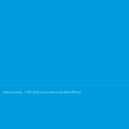
Datenschutz
Mit Stolz präsentiert von WordPress