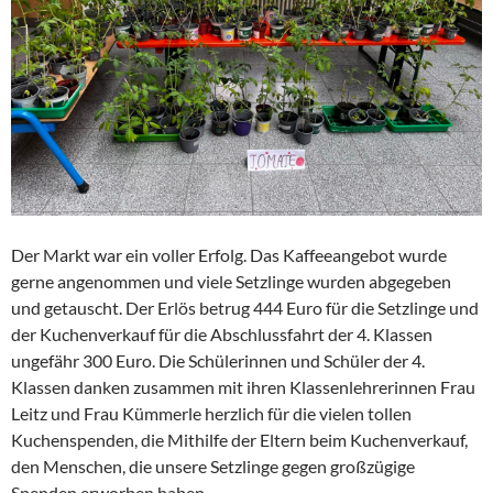
Der Markt war ein voller Erfolg. Das Kaffeeangebot wurde
gerne angenommen und viele Setzlinge wurden abgegeben
und getauscht. Der Erlös betrug 444 Euro für die Setzlinge und
der Kuchenverkauf für die Abschlussfahrt der 4. Klassen
ungefähr 300 Euro. Die Schülerinnen und Schüler der 4.
Klassen danken zusammen mit ihren Klassenlehrerinnen Frau
Leitz und Frau Kümmerle herzlich für die vielen tollen
Kuchenspenden, die Mithilfe der Eltern beim Kuchenverkauf,
den Menschen, die unsere Setzlinge gegen großzügige
Spenden erworben haben.