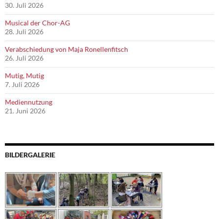
30. Juli 2026
Musical der Chor-AG
28. Juli 2026
Verabschiedung von Maja Ronellenfitsch
26. Juli 2026
Mutig, Mutig
7. Juli 2026
Mediennutzung
21. Juni 2026
BILDERGALERIE