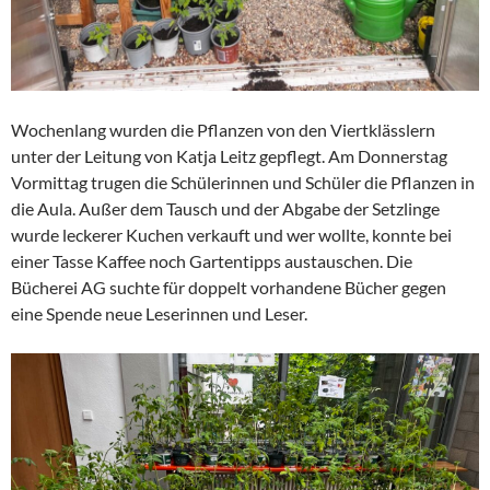
Wochenlang wurden die Pflanzen von den Viertklässlern
unter der Leitung von Katja Leitz gepflegt. Am Donnerstag
Vormittag trugen die Schülerinnen und Schüler die Pflanzen in
die Aula. Außer dem Tausch und der Abgabe der Setzlinge
wurde leckerer Kuchen verkauft und wer wollte, konnte bei
einer Tasse Kaffee noch Gartentipps austauschen. Die
Bücherei AG suchte für doppelt vorhandene Bücher gegen
eine Spende neue Leserinnen und Leser.