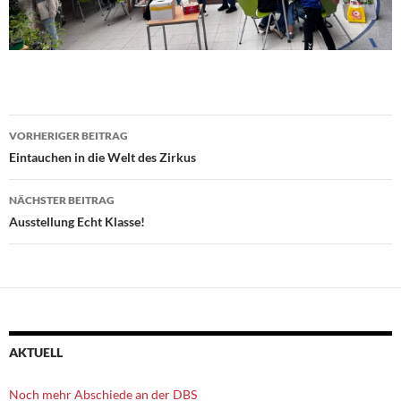
Beitragsnavigation
VORHERIGER BEITRAG
Eintauchen in die Welt des Zirkus
NÄCHSTER BEITRAG
Ausstellung Echt Klasse!
AKTUELL
Noch mehr Abschiede an der DBS