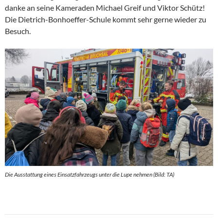
danke an seine Kameraden Michael Greif und Viktor Schütz!
Die Dietrich-Bonhoeffer-Schule kommt sehr gerne wieder zu
Besuch.
Die Ausstattung eines Einsatzfahrzeugs unter die Lupe nehmen (Bild: TA)