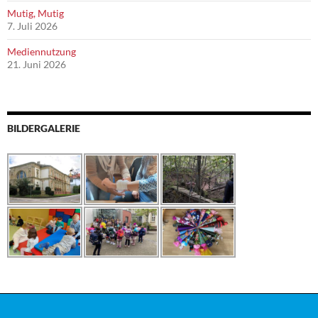
Mutig, Mutig
7. Juli 2026
Mediennutzung
21. Juni 2026
BILDERGALERIE